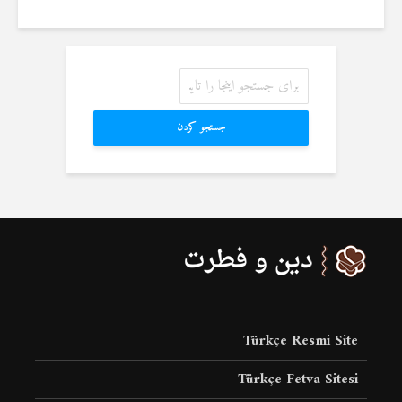
جستجو کردن
Türkçe Resmi Site
Türkçe Fetva Sitesi