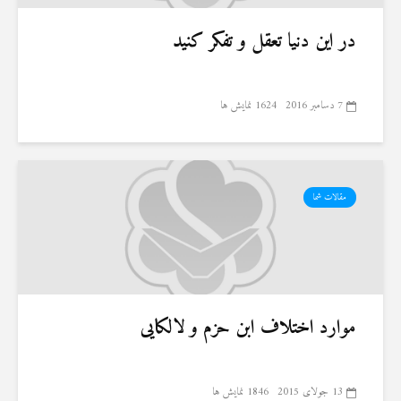
در این دنیا تعقل و تفکر کنید
7 دسامبر 2016
1624 نمایش ها
مقالات شما
موارد اختلاف ابن حزم و لالکایی
13 جولای 2015
1846 نمایش ها