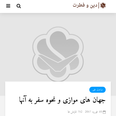
مباحث علمی
جهان های موازی و نحوه سفر به آنها
10 فوریه 2017
752 نمایش ها