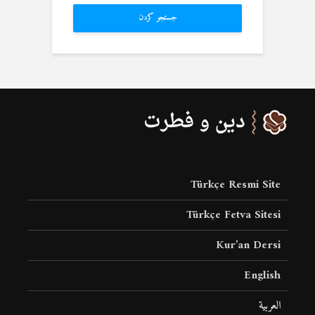
جستجو کردن
Türkçe Resmi Site
Türkçe Fetva Sitesi
Kur’an Dersi
English
العربية