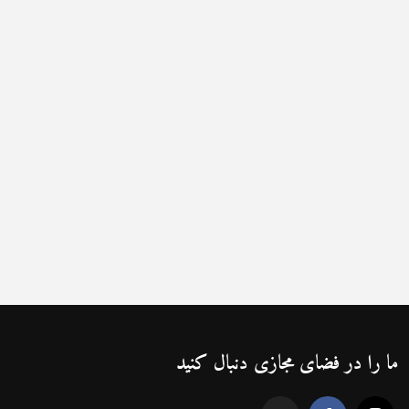
ما را در فضای مجازی دنبال کنید