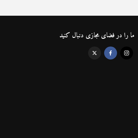
ما را در فضای مجازی دنبال کنید