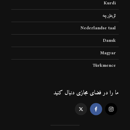
Kurdî
ئۇيغۇرچە
Nederlandse taal
Dansk
Magyar
Türkmence
ما را در فضای مجازی دنبال کنید