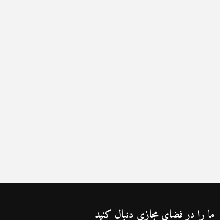
ما را در فضای مجازی دنبال کنید