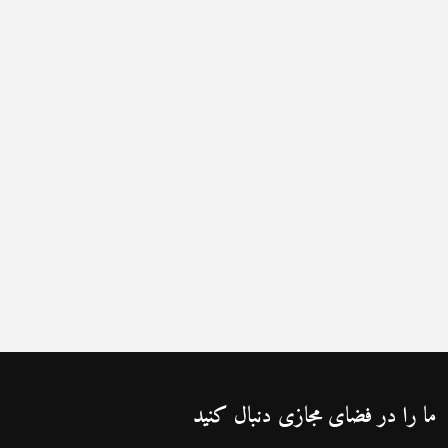
ما را در فضای مجازی دنبال کنید