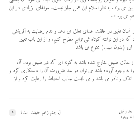
ز بین می برند. به نظر اسلام این عمل جایز نیست. سوالهای زیادی در این
م می پرسند.
 انسان تغییر در خلقت خدای تعالی می دهد و عدم رضایت به آفرینش
که در این نوشته کوتاه نمی توانیم مطرح کنیم. و از این باب تغییر
 ابرو (بدون سبب) ممنوع می باشد
ز حالت طبیعی خارج شده باشد به گونه ای که غیر طبیعی بودن آن
 را به وجود آورده باشد می توان در حد ضرورت آن را دستکاری کرد و
ر اندک و نادر می باشد و می بایست جانب احتیاط را رعایت کرد و از
 بعد و قبل
آیا چشم زخم حقیقت است؟
ران وجود