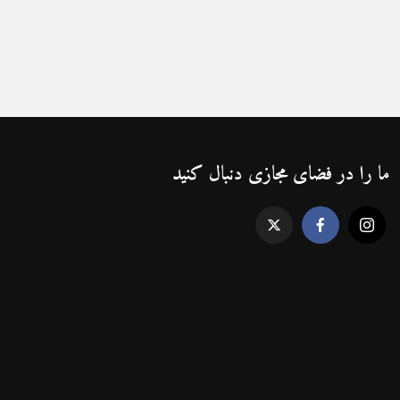
ما را در فضای مجازی دنبال کنید