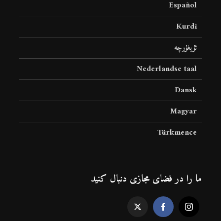
Español
Kurdî
ئۇيغۇرچە
Nederlandse taal
Dansk
Magyar
Türkmence
ما را در فضای مجازی دنبال کنید