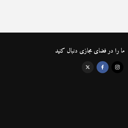
ما را در فضای مجازی دنبال کنید