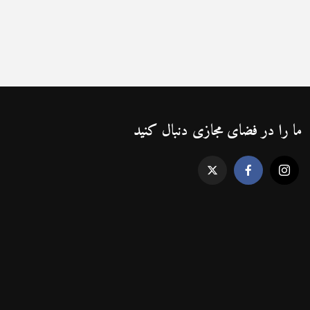
ما را در فضای مجازی دنبال کنید