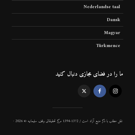
Nederlandse taal
Dansk
Magyar
Türkmence
ما را در فضای مجازی دنبال کنید
نقل مطلب با ذكر منبع آزاد است / 1372-1394 مركز تحقیقاتی وقف سلیمانیه © 2026 ·