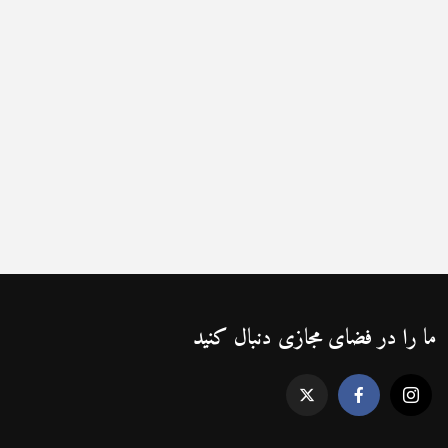
ما را در فضای مجازی دنبال کنید