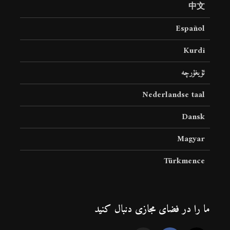
中文
Español
Kurdî
ئۇيغۇرچە
Nederlandse taal
Dansk
Magyar
Türkmence
ما را در فضای مجازی دنبال کنید