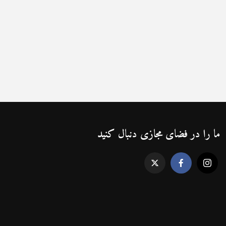
ما را در فضای مجازی دنبال کنید