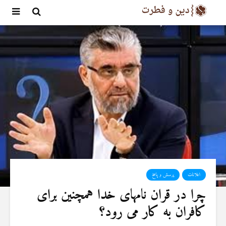
اعلانات
پرسش و پاسخ
چرا در قران نامهای خدا همچنین برای
کافران به کار می رود؟