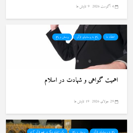
4 آگوست 2026
9 نمایش ها
اعتقاد ما
پاسخ به پرسشهای قرآنی
پرسش و پاسخ
اهمیت گواهی و شهادت در اسلام
29 جولای 2026
19 نمایش ها
پاسخ به پرسشهای قرآنی
پرسش و پاسخ
یک اشتباه دیگر در فهم قرآن کریم