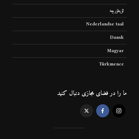
ئۇيغۇرچە
Nederlandse taal
Dansk
Magyar
Türkmence
ما را در فضای مجازی دنبال کنید