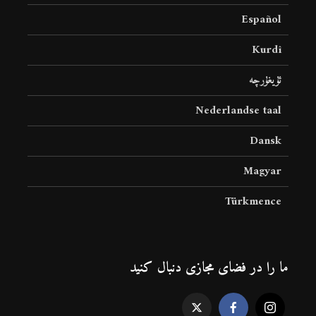
Español
Kurdî
ئۇيغۇرچە
Nederlandse taal
Dansk
Magyar
Türkmence
ما را در فضای مجازی دنبال کنید