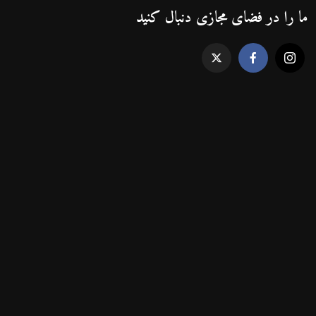
ما را در فضای مجازی دنبال کنید