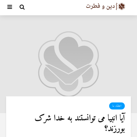
اعتقاد ما
آیا انبیا می توانستند به خدا شرک
بورزند؟