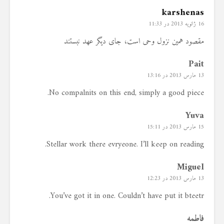
karshenas
16 ژانویه 2013 در 11:33
مقصود همین نزول وحی است، جای دیگر عهد نبستند
Pait
13 مارس 2013 در 13:16
No compalnits on this end, simply a good piece.
Yuva
15 مارس 2013 در 15:11
Stellar work there evryeone. I’ll keep on reading.
Miguel
13 مارس 2013 در 12:23
You’ve got it in one. Couldn’t have put it bteetr.
فاطمه