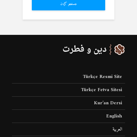
جستجو کردن
Türkçe Resmi Site
Türkçe Fetva Sitesi
Kur’an Dersi
English
العربية