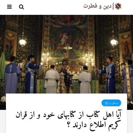
پرسش و پاسخ
آیا اهل کتاب از کتابهای خود و از قران
کریم اطلاع دارند ؟