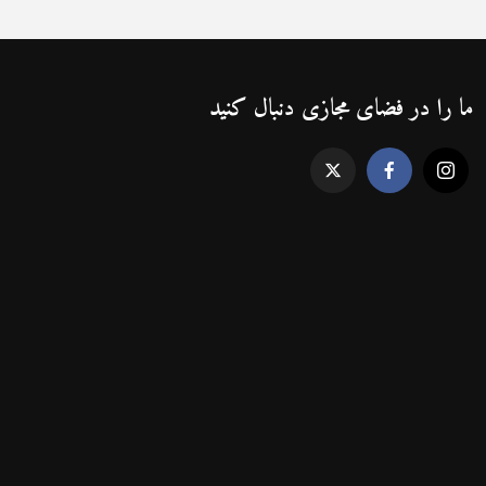
ما را در فضای مجازی دنبال کنید