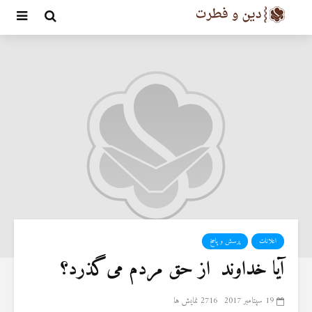
اعلانات
پرسش و پاسخ
آیا خداوند ‌ از حق مردم می‌گذرد؟
19 سپتامبر 2017
2716 نمایش ها