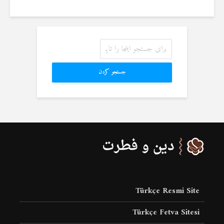
جستجو کردن
Türkçe Resmi Site
Türkçe Fetva Sitesi