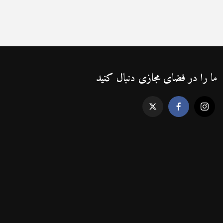
ما را در فضای مجازی دنبال کنید