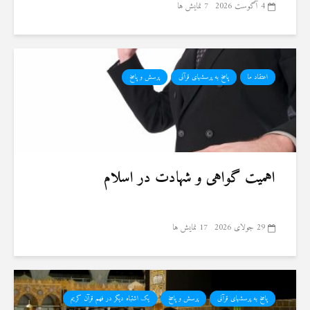
4 آگوست 2026
7 نمایش ها
اعتقاد ما
پاسخ به پرسشهای قرآنی
پرسش و پاسخ
اهمیت گواهی و شهادت در اسلام
29 جولای 2026
17 نمایش ها
پاسخ به پرسشهای قرآنی
پرسش و پاسخ
یک اشتباه دیگر در فهم قرآن کریم