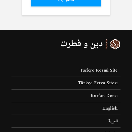
جستجو کردن
Türkçe Resmi Site
Türkçe Fetva Sitesi
Kur’an Dersi
English
العربية