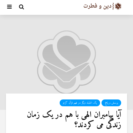
پرسش و پاسخ
یک اشتباه دیگر در فهم قرآن کریم
آیا پیامبران الهی با هم در یک زمان
زندگی می کردند؟