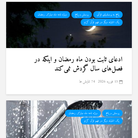
پاسخ به پرسشهای قرآنی
پرسش و پاسخ
ویژه نامه ماه مبارک رمضان
یک اشتباه دیگر در فهم قرآن کریم
ادعای ثابت بودن ماه رمضان و اینکه در
فصل‌های سال گردش نمی‌کند
15 فوریه 2026
74 نمایش ها
پرسش و پاسخ
ویژه نامه ماه مبارک رمضان
یک اشتباه دیگر در فهم قرآن کریم