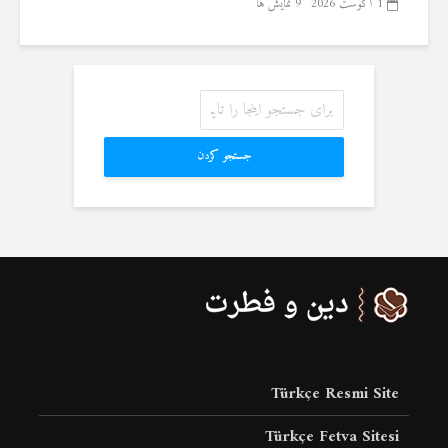
1 آگوست 2026
9 نمایش ها
جستجو کردن
Türkçe Resmi Site
Türkçe Fetva Sitesi