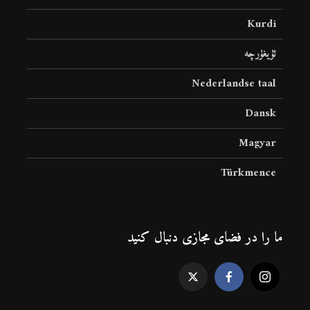
Kurdî
ئۇيغۇرچە
Nederlandse taal
Dansk
Magyar
Türkmence
ما را در فضای مجازی دنبال کنید