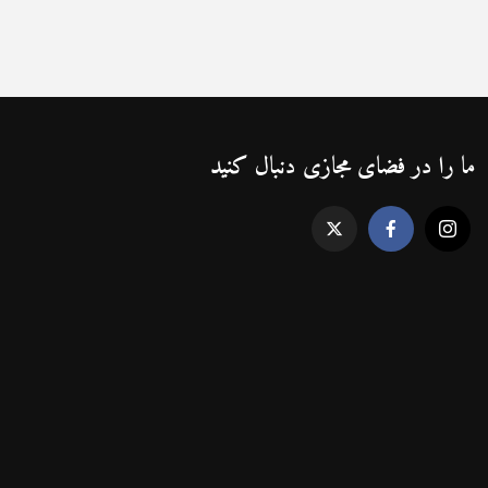
ما را در فضای مجازی دنبال کنید