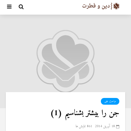
مباحث علمی
جن را بیشتر بشناسیم (1)
18 آوریل 2014
861 نمایش ها