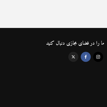
ما را در فضای مجازی دنبال کنید