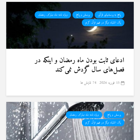
پاسخ به پرسشهای قرآنی
پرسش و پاسخ
ویژه نامه ماه مبارک رمضان
یک اشتباه دیگر در فهم قرآن کریم
ادعای ثابت بودن ماه رمضان و اینکه در
فصل‌های سال گردش نمی‌کند
15 فوریه 2026
74 نمایش ها
پرسش و پاسخ
ویژه نامه ماه مبارک رمضان
یک اشتباه دیگر در فهم قرآن کریم