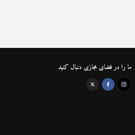
ما را در فضای مجازی دنبال کنید