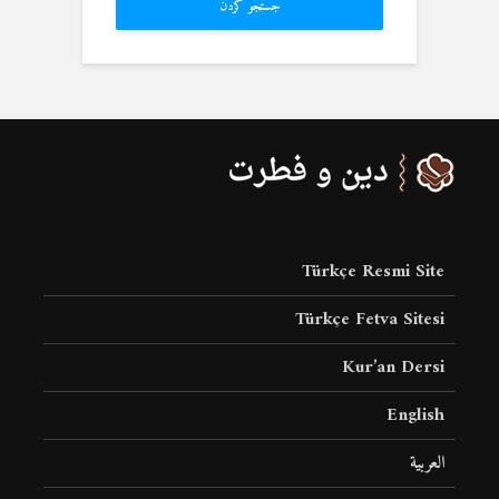
جستجو کردن
Türkçe Resmi Site
Türkçe Fetva Sitesi
Kur’an Dersi
English
العربية