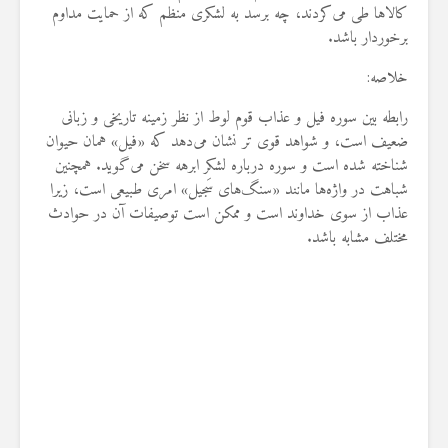
کالاها طی می‌کردند، چه برسد به لشکری منظم که از حمایت مداوم
برخوردار باشد.
خلاصه:
رابطه بین سوره فیل و عذاب قوم لوط از نظر زمینه تاریخی و زبانی
ضعیف است، و شواهد قوی ‌تر نشان می‌دهد که «فیل» همان حیوان
شناخته شده است و سوره درباره لشکر ابرهه سخن می‌گوید. همچنین
شباهت در واژه‌ها مانند «سنگ‌های سَجیل» امری طبیعی است، زیرا
عذاب از سوی خداوند است و ممکن است توصیفات آن در حوادث
مختلف مشابه باشد.