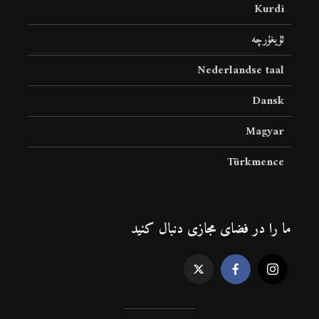
Kurdî
ئۇيغۇرچە
Nederlandse taal
Dansk
Magyar
Türkmence
ما را در فضای مجازی دنبال کنید