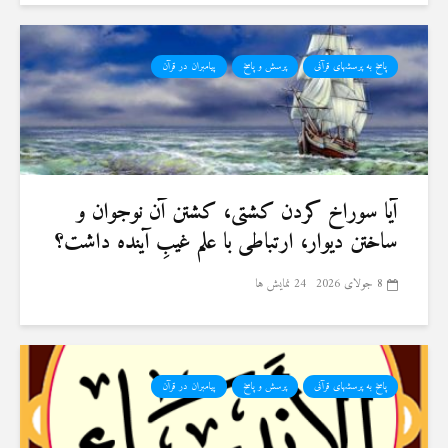
پاسخ به پرسشهای قرآنی
پرسش و پاسخ
پیامبران در قرآن
آیا سوراخ کردن کشتی، کشتن آن نوجوان و
ساختن دیوار، ارتباطی با علم غیبِ آینده داشت؟
8 جولای 2026
24 نمایش ها
پاسخ به پرسشهای قرآنی
پرسش و پاسخ
پیامبران در قرآن