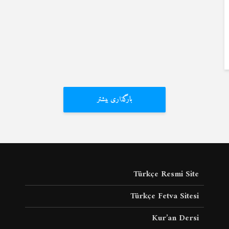
بارگذاری بیشتر
Türkçe Resmi Site
Türkçe Fetva Sitesi
Kur’an Dersi