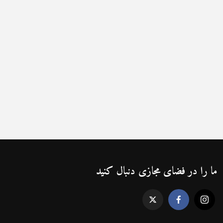
ما را در فضای مجازی دنبال کنید