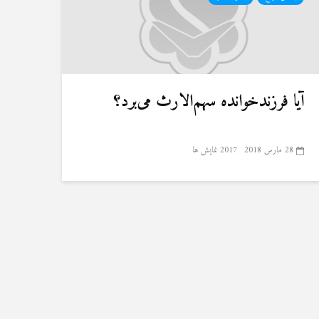
آیا فرزندخوانده سهم‌الارث می‌برد؟
28 مارس 2018
2017 نمایش ها