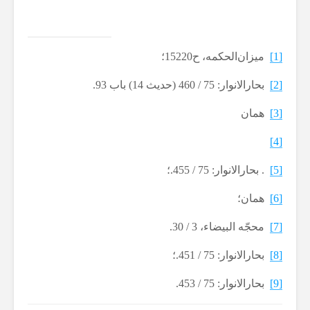
[1]
ميزان‌الحكمه، ح15220؛
[2]
بحارالانوار: 75 / 460 (حدیث 14) باب 93.
[3]
همان
[4]
[5]
. بحارالانوار: 75 / 455.؛
[6]
همان؛
[7]
محجّه البیضاء، 3 / 30.
[8]
بحارالانوار: 75 / 451.؛
[9]
بحارالانوار: 75 / 453.