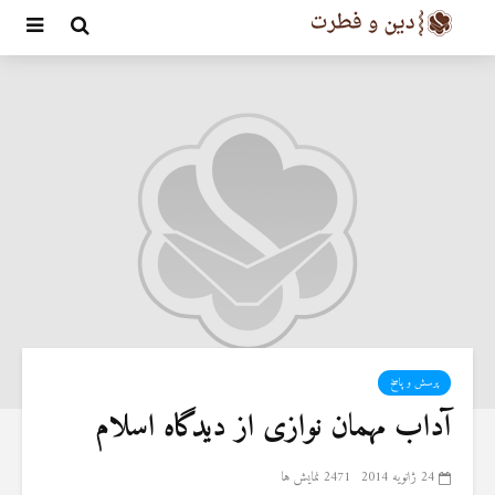
پرسش و پاسخ
آداب مهمان نوازی از دیدگاه اسلام
24 ژانویه 2014
2471 نمایش ها