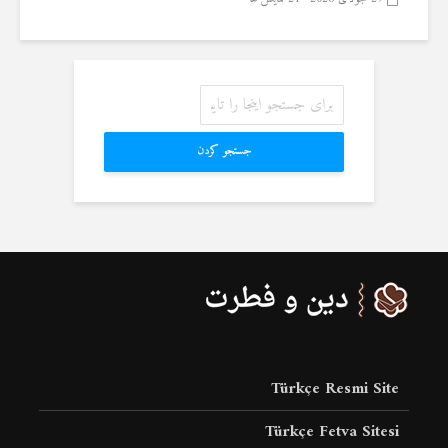
جستجو کردن
Türkçe Resmi Site
Türkçe Fetva Sitesi