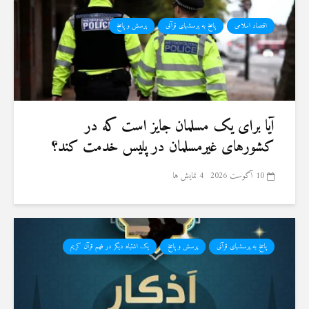
اقتصاد اسلامی
پاسخ به پرسشهای قرآنی
پرسش و پاسخ
آیا برای یک مسلمان جایز است که در
کشورهای غیرمسلمان در پلیس خدمت کند؟
10 آگوست 2026
4 نمایش ها
پاسخ به پرسشهای قرآنی
پرسش و پاسخ
یک اشتباه دیگر در فهم قرآن کریم