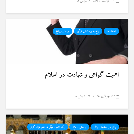
4 آگوست 2026
9 نمایش ها
اعتقاد ما
پاسخ به پرسشهای قرآنی
پرسش و پاسخ
اهمیت گواهی و شهادت در اسلام
29 جولای 2026
19 نمایش ها
پاسخ به پرسشهای قرآنی
پرسش و پاسخ
یک اشتباه دیگر در فهم قرآن کریم