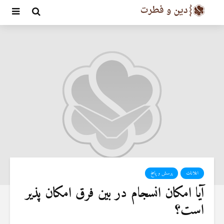
اعلانات
پرسش و پاسخ
آیا امکان انسجام در بین فرق امکان پذیر
است؟