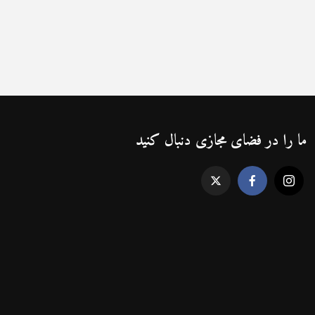
ما را در فضای مجازی دنبال کنید