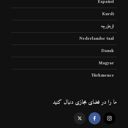
Español
Kurdî
ئۇيغۇرچە
Nederlandse taal
Dansk
Magyar
Türkmence
ما را در فضای مجازی دنبال کنید