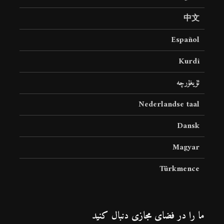
中文
Español
Kurdî
ئۇيغۇرچە
Nederlandse taal
Dansk
Magyar
Türkmence
ما را در فضای مجازی دنبال کنید