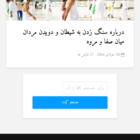
درباره سنگ زدن به شیطان و دویدن مردان
میان صفا و مروه
20 جولای 2026
27 نمایش ها
جستجو کردن