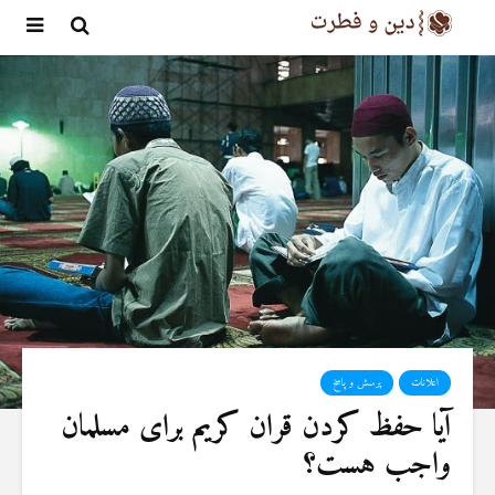
اعلانات
پرسش و پاسخ
آیا حفظ کردن قران کریم برای مسلمان
واجب هست؟