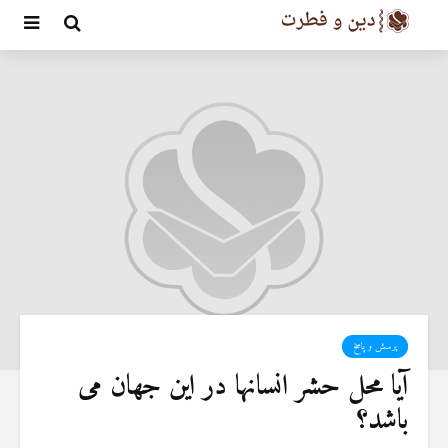
پرسش و پاسخ
آیا محل حشر انسانها در این جهان می
باشد؟