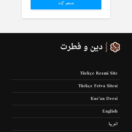
جستجو کردن
Türkçe Resmi Site
Türkçe Fetva Sitesi
Kur’an Dersi
English
العربية