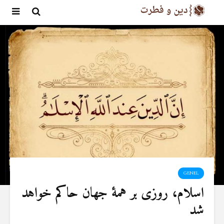
GENEL
اسلام، روزی بر همهٔ جهان حاکم خواهد
شد