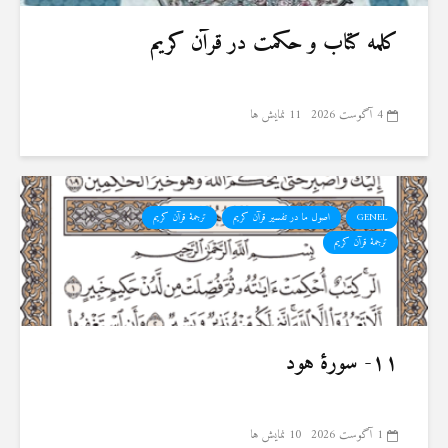
کلمه کتاب و حکمت در قرآن کریم
4 آگوست 2026
11 نمایش ها
GENEL
اصول ما در تفسیر قرآن کریم
ترجمهٔ قرآن کریم
ترجمۀ قرآن کریم
۱۱- سورهٔ هود
1 آگوست 2026
10 نمایش ها