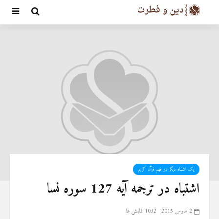
یک اشتباه دیگر در فهم قرآن کریم
اشتباه در ترجمه آیه 127 سوره نسا
2 مارس 2015
1032 نمایش ها