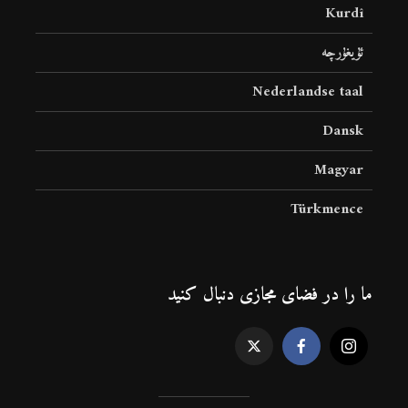
Kurdî
ئۇيغۇرچە
Nederlandse taal
Dansk
Magyar
Türkmence
ما را در فضای مجازی دنبال کنید