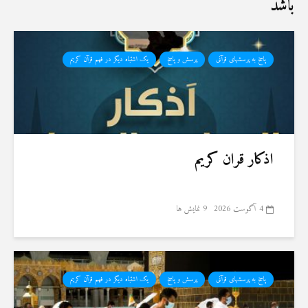
باشد
پاسخ به پرسشهای قرآنی
پرسش و پاسخ
یک اشتباه دیگر در فهم قرآن کریم
اذکار قران کریم
4 آگوست 2026
9 نمایش ها
پاسخ به پرسشهای قرآنی
پرسش و پاسخ
یک اشتباه دیگر در فهم قرآن کریم