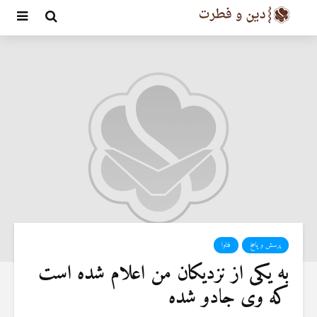
پرسش و پاسخ
فتاوا
به یکی از نزدیکان من اعلام شده است
که وی جادو شده