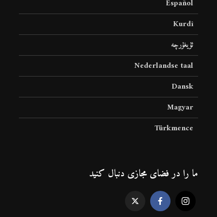
Español
Kurdî
ئۇيغۇرچە
Nederlandse taal
Dansk
Magyar
Türkmence
ما را در فضای مجازی دنبال کنید