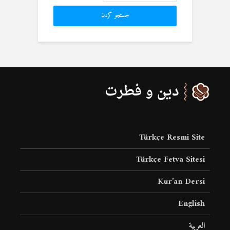
جستجو کردن
Türkçe Resmi Site
Türkçe Fetva Sitesi
Kur’an Dersi
English
العربية